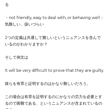
る
・not friendly, easy to deal with, or behaving well：
気難しい、扱いづらい
2つの定義は共通して難しいというニュアンスを含んで
いるのがわかりますか？
そして例文は
It will be very difficult to prove that they are guilty.
彼らを有罪と証明するのはかなり難しいだろう。
この場合は有罪を証明するのにかなりの労力を必要とす
るので困難である、というニュアンスが含まれているの