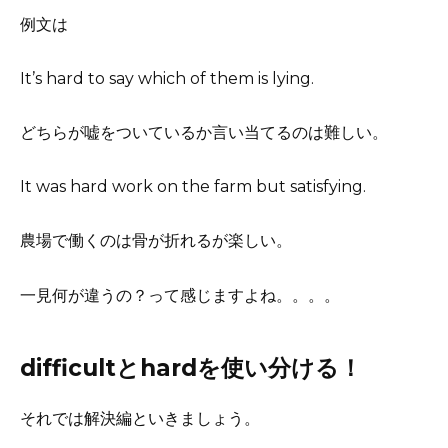
例文は
It’s hard to say which of them is lying.
どちらが嘘をついているか言い当てるのは難しい。
It was hard work on the farm but satisfying.
農場で働くのは骨が折れるが楽しい。
一見何が違うの？って感じますよね。。。。
difficultとhardを使い分ける！
それでは解決編といきましょう。