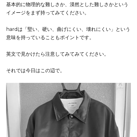
基本的に物理的な難しさか、漠然とした難しさかという
イメージをまず持ってみてください。
hardは「堅い、硬い、曲げにくい、壊れにくい」という
意味を持っていることもポイントです。
英文で見かけたら注意してみてみてください。
それでは今日はこの辺で。