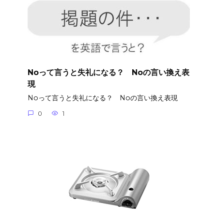
Noって言うと失礼になる？ Noの言い換え表
現
Noって言うと失礼になる？ Noの言い換え表現
0
1