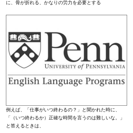
に、骨が折れる、かなりの労力を必要とする
例えば、「仕事がいつ終わるの？」と聞かれた時に、
「（いつ終わるか）正確な時間を言うのは難しいな。」
と答えるときは、