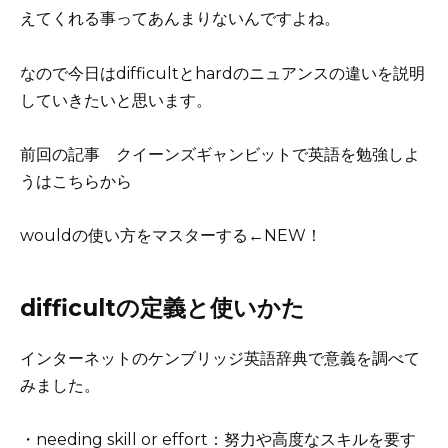
えてくれる事ってあんまりないんですよね。
なので今日はdifficultとhardのニュアンスの違いを説明
していきたいと思います。
前回の記事
クイーンズギャンビットで英語を勉強しよ
うはこちらから
wouldの使い方をマスターする
←NEW！
difficultの定義と使いかた
インターネットのケンブリッジ英語辞典で意義を調べて
みました。
・needing skill or effort：努力や高度なスキルを要す