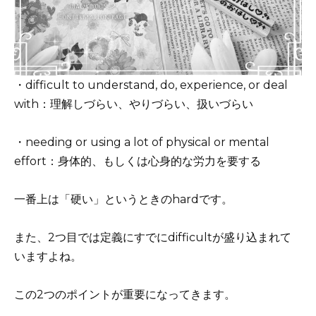
・difficult to understand, do, experience, or deal
with：理解しづらい、やりづらい、扱いづらい
・needing or using a lot of physical or mental
effort：身体的、もしくは心身的な労力を要する
一番上は「硬い」というときのhardです。
また、2つ目では定義にすでにdifficultが盛り込まれて
いますよね。
この2つのポイントが重要になってきます。