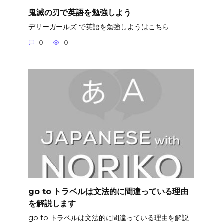
鬼滅の刃で英語を勉強しよう
デリーガールズ で英語を勉強しようはこちら
0
0
go to トラベルは文法的に間違っている理由
を解説します
go to トラベルは文法的に間違っている理由を解説