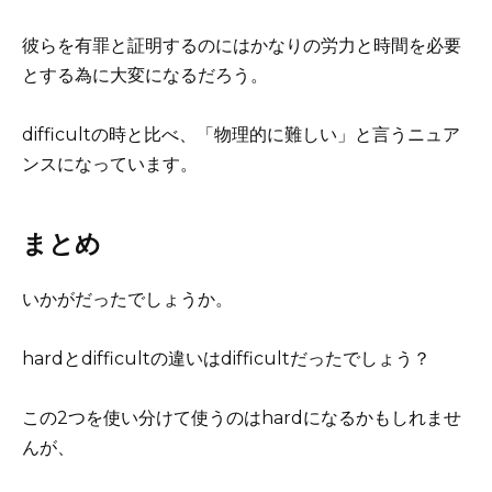
彼らを有罪と証明するのにはかなりの労力と時間を必要
とする為に大変になるだろう。
difficultの時と比べ、「物理的に難しい」と言うニュア
ンスになっています。
まとめ
いかがだったでしょうか。
hardとdifficultの違いは
difficultだったでしょう？
この
2つを使い分けて使うのはhardになる
かもしれませ
んが、