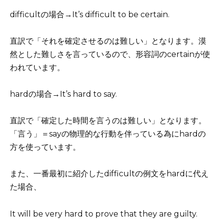
difficultの場合→It’s difficult to be certain.
直訳で「それを確定させるのは難しい」となります。漠
然とした難しさを言っているので、形容詞のcertainが使
われています。
hardの場合→It’s hard to say.
直訳で「確定した時間を言うのは難しい」となります。
「言う」＝sayの物理的な行動を伴っている為にhardの
方を使っています。
また、一番最初に紹介したdifficultの例文をhardに代え
た場合、
It will be very hard to prove that they are guilty.