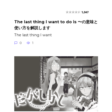
The last thing I want to do is 〜の意味と
使い方を解説します
The last thing I want
0
1