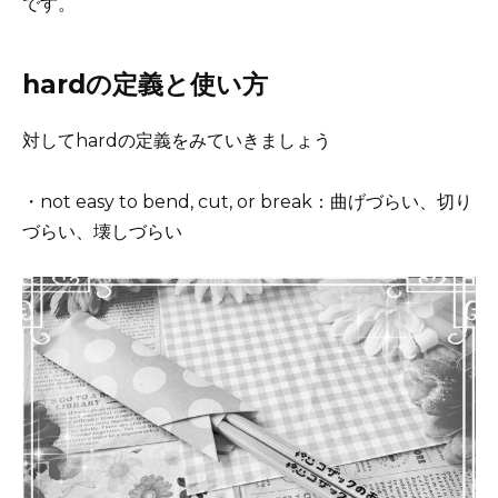
です。
hardの定義と使い方
対してhardの定義をみていきましょう
・not easy to bend, cut, or break：曲げづらい、切り
づらい、壊しづらい