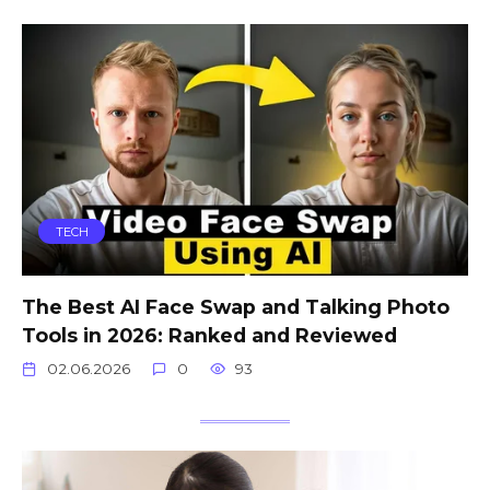
TECH
The Best AI Face Swap and Talking Photo
Tools in 2026: Ranked and Reviewed
02.06.2026
0
93