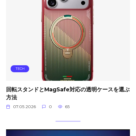
TECH
回転スタンドとMagSafe対応の透明ケースを選ぶ
方法
07.05.2026
0
65