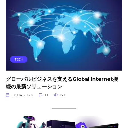
TECH
グローバルビジネスを支えるGlobal Internet接
続の最新ソリューション
16.04.2026
0
68