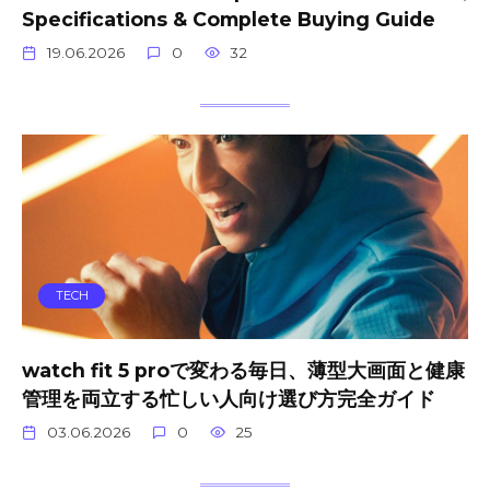
Specifications & Complete Buying Guide
19.06.2026
0
32
TECH
watch fit 5 proで変わる毎日、薄型大画面と健康
管理を両立する忙しい人向け選び方完全ガイド
03.06.2026
0
25