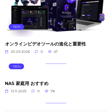
TECH
オンラインビデオツールの進化と重要性
20.03.2026
0
47
TECH
NAS 家庭用 おすすめ
12.11.2025
0
78