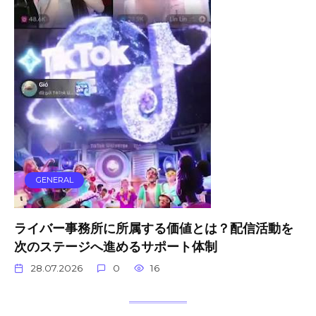
GENERAL
ライバー事務所に所属する価値とは？配信活動を
次のステージへ進めるサポート体制
28.07.2026
0
16