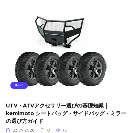
INFO
UTV・ATVアクセサリー選びの基礎知識｜
kemimoto シートバッグ・サイドバッグ・ミラー
の選び方ガイド
23.07.2026
0
13