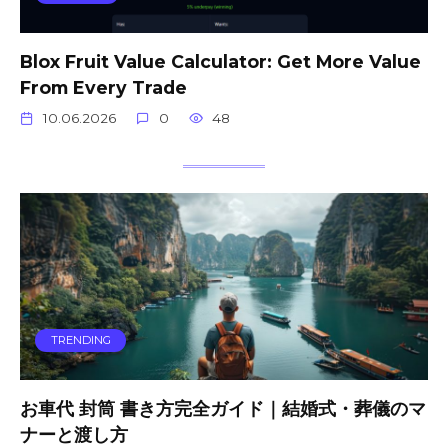
Blox Fruit Value Calculator: Get More Value
From Every Trade
10.06.2026
0
48
TRENDING
お車代 封筒 書き方完全ガイド｜結婚式・葬儀のマ
ナーと渡し方