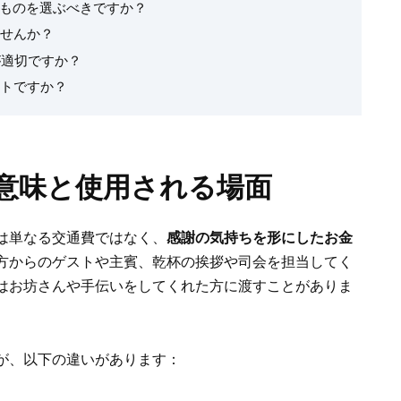
なものを選ぶべきですか？
ませんか？
が適切ですか？
ストですか？
意味と使用される場面
は単なる交通費ではなく、
感謝の気持ちを形にしたお金
方からのゲストや主賓、乾杯の挨拶や司会を担当してく
はお坊さんや手伝いをしてくれた方に渡すことがありま
が、以下の違いがあります：