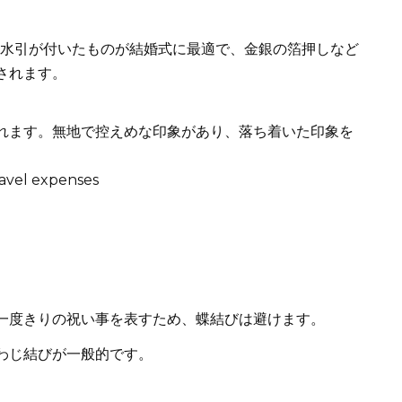
の水引が付いたものが結婚式に最適で、金銀の箔押しなど
されます。
れます。無地で控えめな印象があり、落ち着いた印象を
一度きりの祝い事を表すため、蝶結びは避けます。
わじ結びが一般的です。