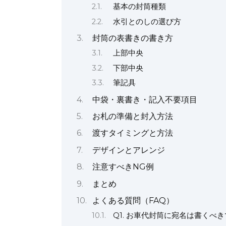
基本の封筒種類
水引とのしの選び方
封筒の表書きの書き方
上部中央
下部中央
筆記具
中袋・裏書き・記入不要項目
お札の準備と封入方法
渡すタイミングと方法
デザインとアレンジ
注意すべきNG例
まとめ
よくある質問（FAQ）
Q1. お車代封筒に宛名は書くべ