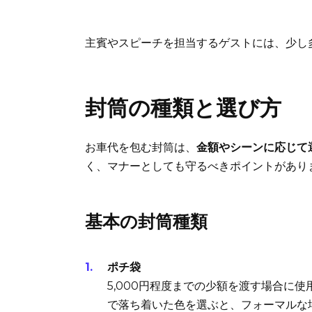
主賓やスピーチを担当するゲストには、少し
封筒の種類と選び方
お車代を包む封筒は、
金額やシーンに応じて
く、マナーとしても守るべきポイントがあり
基本の封筒種類
ポチ袋
5,000円程度までの少額を渡す場合に
で落ち着いた色を選ぶと、フォーマルな