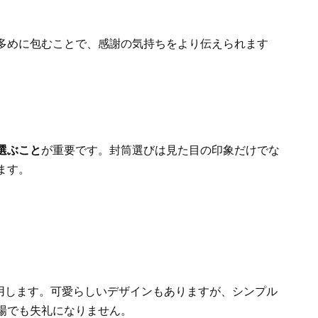
多めに包むことで、感謝の気持ちをより伝えられます
選ぶこと
が重要です。封筒選びは見た目の印象だけでな
ます。
使用します。可愛らしいデザインもありますが、シンプル
場でも失礼になりません。