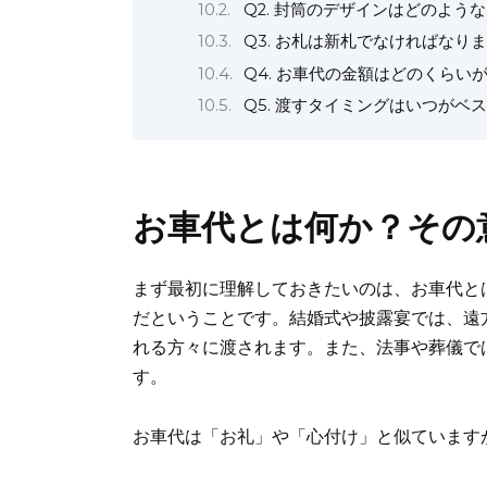
Q2. 封筒のデザインはどのよう
Q3. お札は新札でなければなり
Q4. お車代の金額はどのくらい
Q5. 渡すタイミングはいつがベ
お車代とは何か？その
まず最初に理解しておきたいのは、お車代と
だということです。結婚式や披露宴では、遠
れる方々に渡されます。また、法事や葬儀で
す。
お車代は「お礼」や「心付け」と似ています