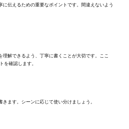
寧に伝えるための重要なポイントです。間違えないよう
を理解できるよう、丁寧に書くことが大切です。ここ
ントを確認します。
書きます。シーンに応じて使い分けましょう。