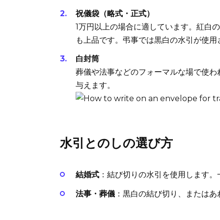
祝儀袋（略式・正式）
1万円以上の場合に適しています。紅白
も上品です。弔事では黒白の水引が使用
白封筒
葬儀や法事などのフォーマルな場で使わ
与えます。
水引とのしの選び方
結婚式
：結び切りの水引を使用します。
法事・葬儀
：黒白の結び切り、またはあ