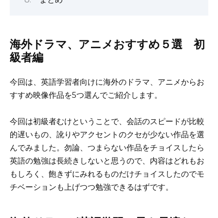
海外ドラマ、アニメおすすめ５選 初
級者編
今回は、英語学習者向けに海外のドラマ、アニメからお
すすめ映像作品を5つ選んでご紹介します。
今回は初級者むけということで、会話のスピードが比較
的遅いもの、訛りやアクセントのクセが少ない作品を選
んでみました。勿論、つまらない作品をチョイスしたら
英語の勉強は長続きしないと思うので、内容はどれもお
もしろく、飽きずにみれるものだけチョイスしたのでモ
チベーションも上げつつ勉強できるはずです。