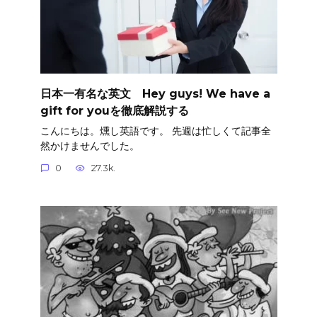
日本一有名な英文 Hey guys! We have a
gift for youを徹底解説する
こんにちは。燻し英語です。 先週は忙しくて記事全
然かけませんでした。
0
27.3k.