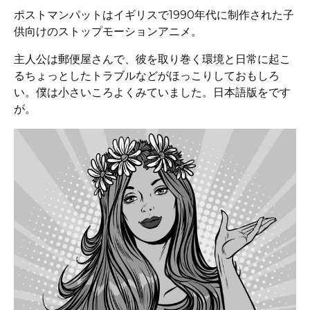
ポストマンパットはイギリスで1990年代に制作された子
供向けのストップモーションアニメ。
主人公は郵便屋さんで、彼を取り巻く環境と日常に起こ
るちょっとしたトラブルなどがほっこりしておもしろ
い。僕は小さいころよくみていました。日本語版をです
が。