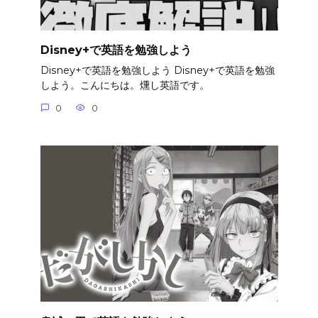
Disney+で英語を勉強しよう
Disney+で英語を勉強しよう Disney+で英語を勉強
しよう。こんにちは。燻し英語です。
0
0