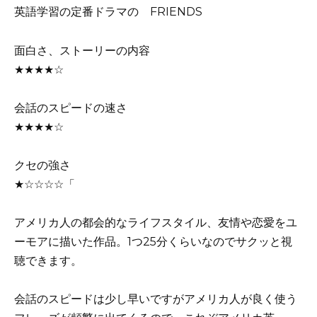
英語学習の定番ドラマの
FRIENDS
面白さ、ストーリーの内容
★★★★☆
会話のスピードの速さ
★★★★☆
クセの強さ
★☆☆☆☆「
アメリカ人の都会的なライフスタイル、友情や恋愛をユ
ーモアに描いた作品。1つ25分くらいなのでサクッと視
聴できます。
会話のスピードは少し早いですがアメリカ人が良く使う