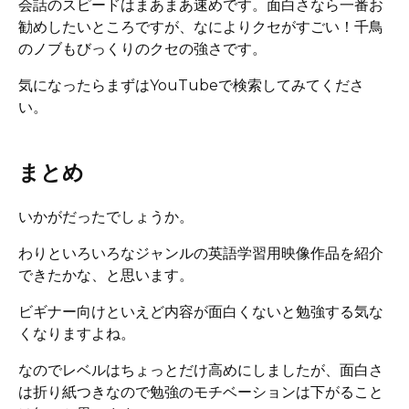
会話のスピードはまあまあ速めです。面白さなら一番お
勧めしたいところですが、なによりクセがすごい！千鳥
のノブもびっくりのクセの強さです。
気になったらまずはYouTubeで検索してみてくださ
い。
まとめ
いかがだったでしょうか。
わりといろいろなジャンルの英語学習用映像作品を紹介
できたかな、と思います。
ビギナー向けといえど内容が面白くないと勉強する気な
くなりますよね。
なのでレベルはちょっとだけ高めにしましたが、面白さ
は折り紙つきなので勉強のモチベーションは下がること