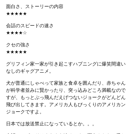
面白さ、ストーリーの内容
★★★★★
会話のスピードの速さ
★★★★☆
クセの強さ
★★★★★
グリフィン家一家が引き起こすハプニングに爆笑間違い
なしのギャグアニメ。
犬が普通にしゃべって家族と食卓を囲んだり、赤ちゃん
が科学者並みに賢かったり、突っ込みどころ満載なので
すが、もっとぶっ飛んだえげつないジョークがどんどん
飛び出してきます。
アメリカ人もびっくりのアメリカン
ジョークですよ。
日本では放送禁止になっているとか。。。