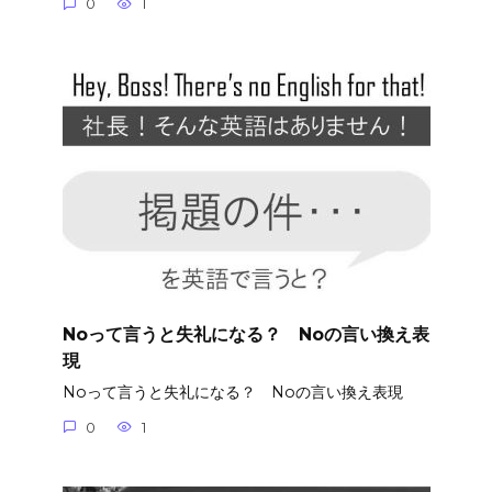
0
1
Noって言うと失礼になる？ Noの言い換え表
現
Noって言うと失礼になる？ Noの言い換え表現
0
1