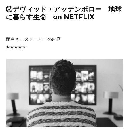
②デヴィッド・アッテンボロー 地球
に暮らす生命 on NETFLIX
面白さ、ストーリーの内容
★★★★☆