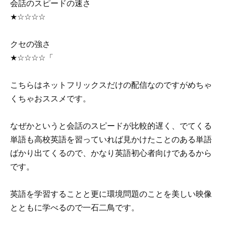
会話のスピードの速さ
★☆☆☆☆
クセの強さ
★☆☆☆☆「
こちらはネットフリックスだけの配信なのですがめちゃ
くちゃおススメです。
なぜかというと会話のスピードが比較的遅く、でてくる
単語も高校英語を習っていれば見かけたことのある単語
ばかり出てくる
ので、かなり英語初心者向けであるから
です。
英語を学習することと更に環境問題のことを美しい映像
とともに学べるので一石二鳥です。