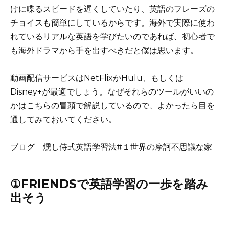
けに喋るスピードを遅くしていたり、英語のフレーズの
チョイスも簡単にしているからです。海外で実際に使わ
れているリアルな英語を学びたいのであれば、初心者で
も海外ドラマから手を出すべきだと僕は思います。
動画配信サービスはNetFlixかHulu、もしくは
Disney+が最適でしょう。なぜそれらのツールがいいの
かはこちらの冒頭で解説しているので、よかったら目を
通してみておいてください。
ブログ 燻し侍式英語学習法#１世界の摩訶不思議な家
①FRIENDSで英語学習の一歩を踏み
出そう