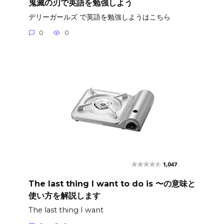
鬼滅の刃で英語を勉強しよう
デリーガールズ で英語を勉強しようはこちら
0
0
The last thing I want to do is 〜の意味と
使い方を解説します
The last thing I want