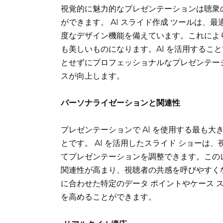
視覚的に魅力的なプレゼンテーションは聴衆
ができます。
AI スライド作成
ツールは、最
度なデザイン機能を備えています。これによ
も美しいものになります。AI を活用するこ
とせずにプロフェッショナルなプレゼンテー
スが向上します。
パーソナライゼーションと関連性
プレゼンテーションで AI を使用する最も大
とです。 AI を活用したスライド ショー
てプレゼンテーションを調整できます。この
関連性が高まり、視聴者の共感を呼びやすくな
に合わせた特定のデータ ポイントやケース 
を高めることができます。