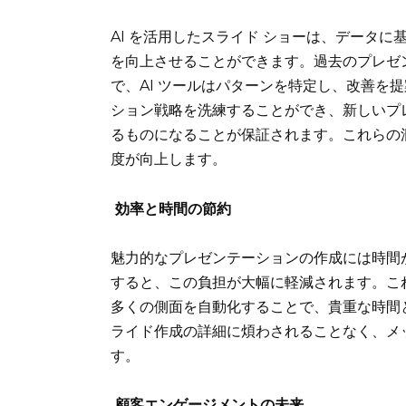
AI を活用したスライド ショーは、データ
を向上させることができます。過去のプレゼ
で、AI ツールはパターンを特定し、改善を
ション戦略を洗練することができ、新しいプ
るものになることが保証されます。これらの
度が向上します。
効率と時間の節約
魅力的なプレゼンテーションの作成には時間が
すると、この負担が大幅に軽減されます。こ
多くの側面を自動化することで、貴重な時間
ライド作成の詳細に煩わされることなく、メ
す。
顧客エンゲージメントの未来