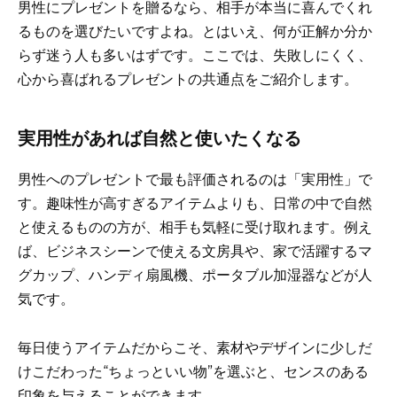
男性にプレゼントを贈るなら、相手が本当に喜んでくれ
るものを選びたいですよね。とはいえ、何が正解か分か
らず迷う人も多いはずです。ここでは、失敗しにくく、
心から喜ばれるプレゼントの共通点をご紹介します。
実用性があれば自然と使いたくなる
男性へのプレゼントで最も評価されるのは「実用性」で
す。趣味性が高すぎるアイテムよりも、日常の中で自然
と使えるものの方が、相手も気軽に受け取れます。例え
ば、ビジネスシーンで使える文房具や、家で活躍するマ
グカップ、ハンディ扇風機、ポータブル加湿器などが人
気です。
毎日使うアイテムだからこそ、素材やデザインに少しだ
けこだわった“ちょっといい物”を選ぶと、センスのある
印象を与えることができます。