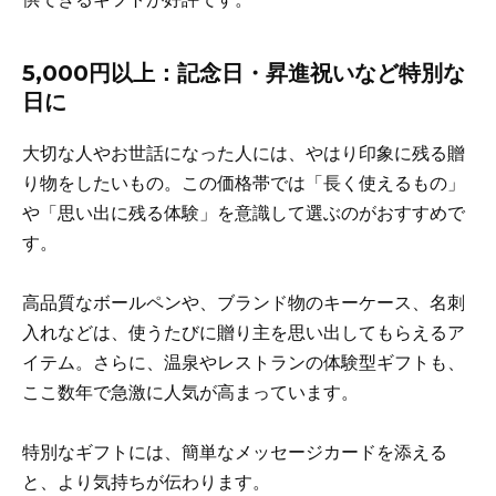
5,000円以上：記念日・昇進祝いなど特別な
日に
大切な人やお世話になった人には、やはり印象に残る贈
り物をしたいもの。この価格帯では「長く使えるもの」
や「思い出に残る体験」を意識して選ぶのがおすすめで
す。
高品質なボールペンや、ブランド物のキーケース、名刺
入れなどは、使うたびに贈り主を思い出してもらえるア
イテム。さらに、温泉やレストランの体験型ギフトも、
ここ数年で急激に人気が高まっています。
特別なギフトには、簡単なメッセージカードを添える
と、より気持ちが伝わります。