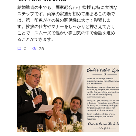
結婚準備の中でも、両家顔合わせ 挨拶 は特に大切な
ステップです。両家の家族が初めて集まるこの場で
は、第一印象がその後の関係性に大きく影響しま
す。挨拶の仕方やマナーをしっかりと押さえておく
ことで、スムーズで温かい雰囲気の中で会話を進め
ることができます。
0
28