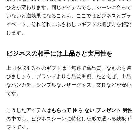
び方が変わります。同じアイテムでも、シーンに合って
いないと逆効果になることも。ここではビジネスとプラ
イベート、それぞれにふさわしいギフトの選び方を解説
します。
ビジネスの相手には上品さと実用性を
上司や取引先へのギフトは「無難で高品質」なものを選
びましょう。ブランドよりも品質重視。たとえば、上品
なハンカチ、シンプルなレザーグッズ、文具などが安心
です。
こうしたアイテムは
もらって 困ら ない プレゼント 男性
の中でも、ビジネスシーンに特化した形で選べる鉄板ギ
フトです。