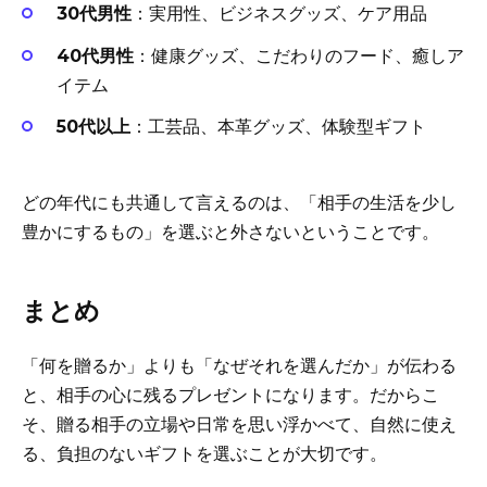
30代男性
：実用性、ビジネスグッズ、ケア用品
40代男性
：健康グッズ、こだわりのフード、癒しア
イテム
50代以上
：工芸品、本革グッズ、体験型ギフト
どの年代にも共通して言えるのは、「相手の生活を少し
豊かにするもの」を選ぶと外さないということです。
まとめ
「何を贈るか」よりも「なぜそれを選んだか」が伝わる
と、相手の心に残るプレゼントになります。だからこ
そ、贈る相手の立場や日常を思い浮かべて、自然に使え
る、負担のないギフトを選ぶことが大切です。