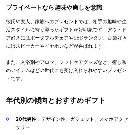
プライベートなら趣味や癒しを意識
彼氏や友人、家族へのプレゼントでは、相手の趣味や生
活スタイルに寄り添ったギフトが好印象です。アウトド
ア好きにはポータブルチェアやLEDランタン、音楽好き
にはスピーカーやイヤホンなどが喜ばれます。
また、入浴剤やアロマ、フットケアグッズなど、癒し系
のアイテムはどの世代にも受け入れられやすいプレゼン
トです。
年代別の傾向とおすすめギフト
20代男性
：デザイン性、ガジェット、スマホアクセ
サリー