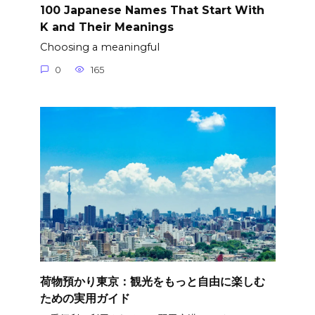
100 Japanese Names That Start With
K and Their Meanings
Choosing a meaningful
0
165
荷物預かり東京：観光をもっと自由に楽しむ
ための実用ガイド