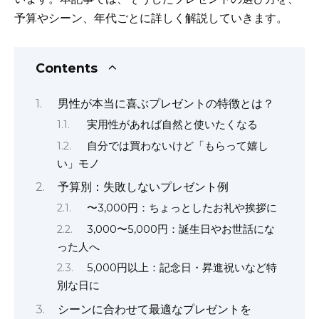
予算やシーン、年代ごとに詳しく解説していきます。
Contents
男性が本当に喜ぶプレゼントの特徴とは？
実用性があれば自然と使いたくなる
自分では買わないけど「もらって嬉し
い」モノ
予算別：失敗しないプレゼント例
〜3,000円：ちょっとしたお礼や挨拶に
3,000〜5,000円：誕生日やお世話にな
った人へ
5,000円以上：記念日・昇進祝いなど特
別な日に
シーンに合わせて最適なプレゼントを