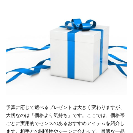
予算に応じて選べるプレゼントは大きく変わりますが、
大切なのは「価格より気持ち」です。ここでは、価格帯
ごとに実用的でセンスのあるおすすめアイテムを紹介し
ます。相手との関係性やシーンに合わせて、最適な一品