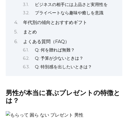
ビジネスの相手には上品さと実用性を
プライベートなら趣味や癒しを意識
年代別の傾向とおすすめギフト
まとめ
よくある質問（FAQ）
Q: 何を贈れば無難？
Q: 予算が少ないときは？
Q: 特別感を出したいときは？
男性が本当に喜ぶプレゼントの特徴と
は？