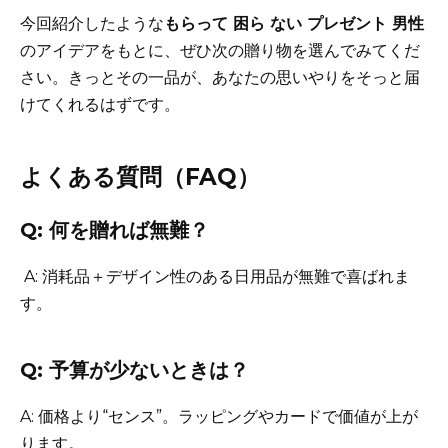
今回紹介したような
もらって 困ら ない プレゼント 男性
のアイデアをもとに、ぜひ次の贈り物を選んでみてくだ
さい。きっとその一品が、あなたの思いやりをそっと届
けてくれるはずです。
よくある質問（FAQ）
Q: 何を贈れば無難？
A: 消耗品＋デザイン性のある日用品が無難で喜ばれま
す。
Q: 予算が少ないときは？
A: 価格より“センス”。ラッピングやカードで価値が上が
ります。