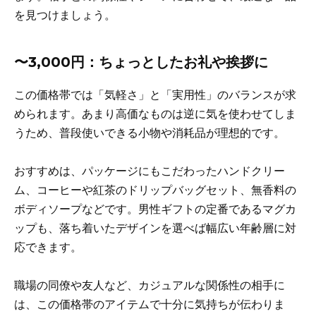
を見つけましょう。
〜3,000円：ちょっとしたお礼や挨拶に
この価格帯では「気軽さ」と「実用性」のバランスが求
められます。あまり高価なものは逆に気を使わせてしま
うため、普段使いできる小物や消耗品が理想的です。
おすすめは、パッケージにもこだわったハンドクリー
ム、コーヒーや紅茶のドリップバッグセット、無香料の
ボディソープなどです。男性ギフトの定番であるマグカ
ップも、落ち着いたデザインを選べば幅広い年齢層に対
応できます。
職場の同僚や友人など、カジュアルな関係性の相手に
は、この価格帯のアイテムで十分に気持ちが伝わりま