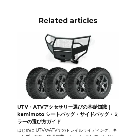
Related articles
UTV・ATVアクセサリー選びの基礎知識｜
kemimoto シートバッグ・サイドバッグ・ミ
ラーの選び方ガイド
はじめに UTVやATVでのトレイルライディング、キ