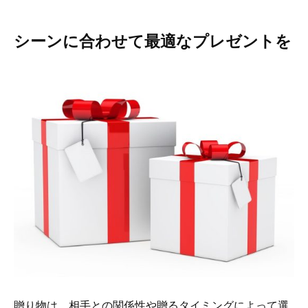
シーンに合わせて最適なプレゼントを
贈り物は、相手との関係性や贈るタイミングによって選