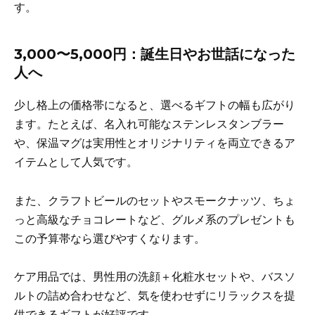
す。
3,000〜5,000円：誕生日やお世話になった
人へ
少し格上の価格帯になると、選べるギフトの幅も広がり
ます。たとえば、名入れ可能なステンレスタンブラー
や、保温マグは実用性とオリジナリティを両立できるア
イテムとして人気です。
また、クラフトビールのセットやスモークナッツ、ちょ
っと高級なチョコレートなど、グルメ系のプレゼントも
この予算帯なら選びやすくなります。
ケア用品では、男性用の洗顔＋化粧水セットや、バスソ
ルトの詰め合わせなど、気を使わせずにリラックスを提
供できるギフトが好評です。