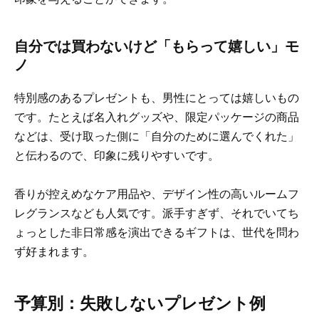
自分では買わないけど「もらって嬉しい」モ
ノ
特別感のあるプレゼントも、男性にとっては嬉しいもの
です。たとえば名入れグッズや、限定パッケージの商品
などは、受け取った側に「自分のために選んでくれた」
と伝わるので、印象に残りやすいです。
香りが控えめなケア用品や、デザイン性の高いルームフ
レグランスなども人気です。派手すぎず、それでいてち
ょっとした非日常感を演出できるギフトは、世代を問わ
ず好まれます。
予算別：失敗しないプレゼント例