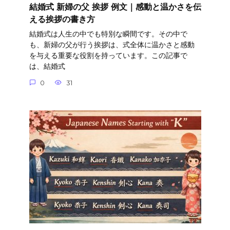
結婚式 新婦の父 挨拶 例文｜感動と温かさを伝
える挨拶の書き方
結婚式は人生の中でも特別な瞬間です。その中で
も、新婦の父が行う挨拶は、式全体に温かさと感動
を与える重要な役割を持っています。この記事で
は、結婚式
0
31