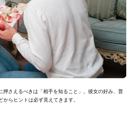
に押さえるべきは「相手を知ること」。彼女の好み、普
などからヒントは必ず見えてきます。