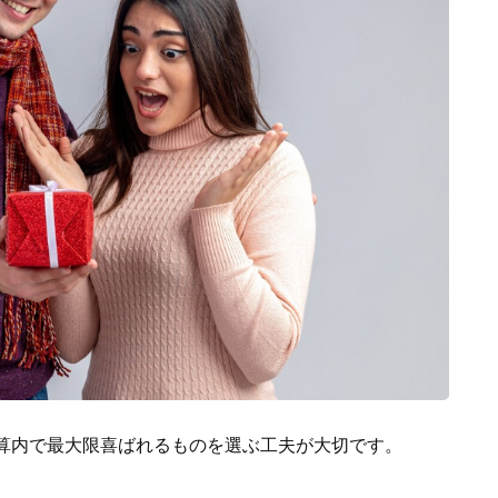
算内で最大限喜ばれるものを選ぶ工夫が大切です。