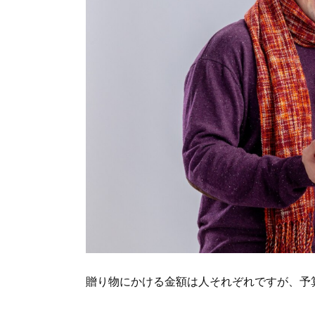
贈り物にかける金額は人それぞれですが、予