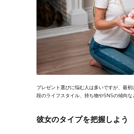
プレゼント選びに悩む人は多いですが、最初
段のライフスタイル、持ち物やSNSの傾向
彼女のタイプを把握しよう