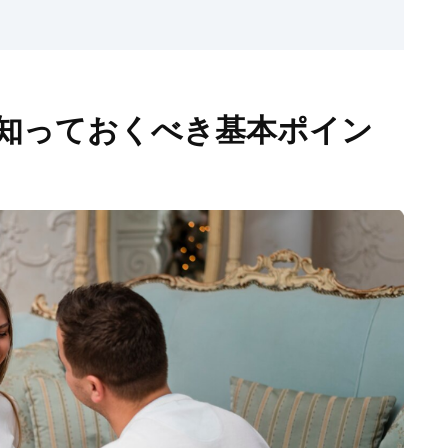
知っておくべき基本ポイン