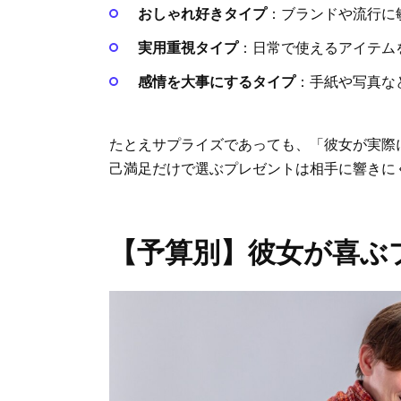
おしゃれ好きタイプ
：ブランドや流行に
実用重視タイプ
：日常で使えるアイテム
感情を大事にするタイプ
：手紙や写真な
たとえサプライズであっても、「彼女が実際
己満足だけで選ぶプレゼントは相手に響きに
【予算別】彼女が喜ぶ