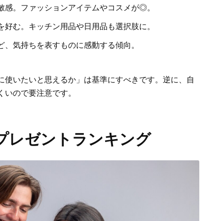
敏感。ファッションアイテムやコスメが◎。
を好む。キッチン用品や日用品も選択肢に。
ど、気持ちを表すものに感動する傾向。
に使いたいと思えるか」は基準にすべきです。逆に、自
くいので要注意です。
プレゼントランキング