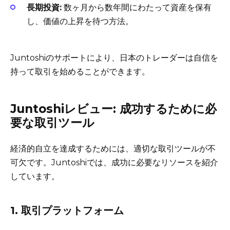
長期投資:
数ヶ月から数年間にわたって資産を保有
し、価値の上昇を待つ方法。
Juntoshiのサポートにより、日本のトレーダーは自信を
持って取引を始めることができます。
Juntoshiレビュー: 成功するために必
要な取引ツール
経済的自立を達成するためには、適切な取引ツールが不
可欠です。Juntoshiでは、成功に必要なリソースを紹介
しています。
1. 取引プラットフォーム