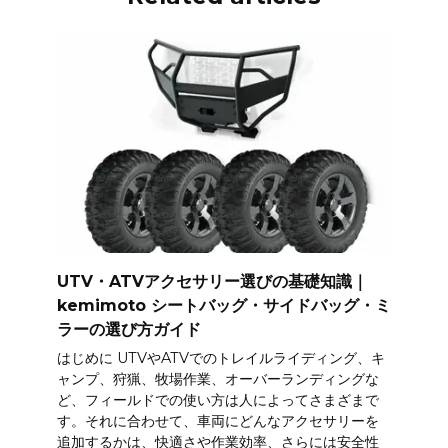
UTV・ATVアクセサリー選びの基礎知識｜
kemimoto シートバッグ・サイドバッグ・ミ
ラーの選び方ガイド
はじめに UTVやATVでのトレイルライディング、キ
ャンプ、狩猟、牧場作業、オーバーランディングな
ど、フィールドでの使い方は人によってさまざまで
す。それに合わせて、車両にどんなアクセサリーを
追加するかは、快適さや作業効率、さらには安全性