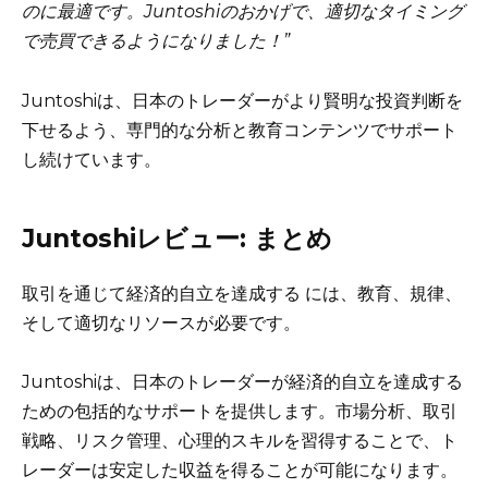
のに最適です。Juntoshiのおかげで、適切なタイミング
で売買できるようになりました！”
Juntoshiは、日本のトレーダーがより賢明な投資判断を
下せるよう、専門的な分析と教育コンテンツでサポート
し続けています。
Juntoshiレビュー: まとめ
取引を通じて経済的自立を達成する には、教育、規律、
そして適切なリソースが必要です。
Juntoshiは、日本のトレーダーが経済的自立を達成する
ための包括的なサポートを提供します。市場分析、取引
戦略、リスク管理、心理的スキルを習得することで、ト
レーダーは安定した収益を得ることが可能になります。