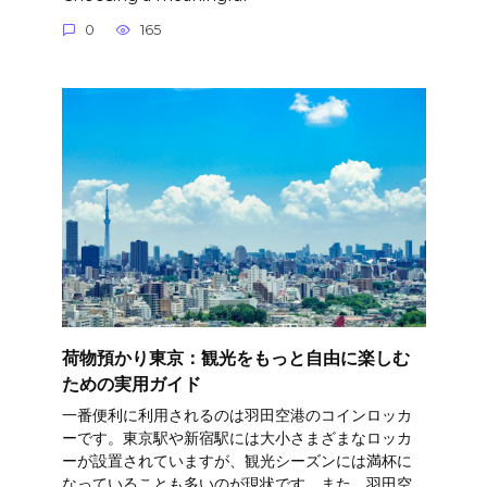
0
165
荷物預かり東京：観光をもっと自由に楽しむ
ための実用ガイド
一番便利に利用されるのは羽田空港のコインロッカ
ーです。東京駅や新宿駅には大小さまざまなロッカ
ーが設置されていますが、観光シーズンには満杯に
なっていることも多いのが現状です。また、羽田空