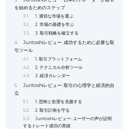
を始めるためのステップ
1. 適切な市場を選ぶ
2. 市場の基礎を学ぶ
3. 取引戦略を確立する
Juntoshiレビュー: 成功するために必要な取
引ツール
1. 取引プラットフォーム
2. テクニカル分析ツール
3. 経済カレンダー
Juntoshiレビュー: 取引の心理学と経済的自
立
1. 恐怖と欲望を克服する
2. 取引計画を守る
Juntoshiレビュー: ユーザーの声が証明
するトレード成功の実績