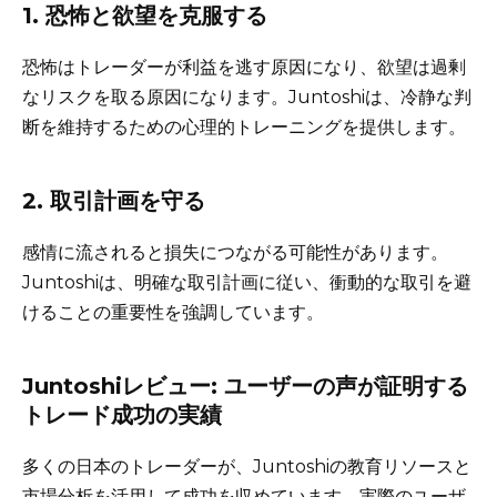
1. 恐怖と欲望を克服する
恐怖はトレーダーが利益を逃す原因になり、欲望は過剰
なリスクを取る原因になります。Juntoshiは、冷静な判
断を維持するための心理的トレーニングを提供します。
2. 取引計画を守る
感情に流されると損失につながる可能性があります。
Juntoshiは、明確な取引計画に従い、衝動的な取引を避
けることの重要性を強調しています。
Juntoshiレビュー: ユーザーの声が証明する
トレード成功の実績
多くの日本のトレーダーが、Juntoshiの教育リソースと
市場分析を活用して成功を収めています。実際のユーザ