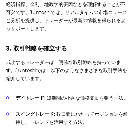
経済指標、金利、地政学的要因などを理解することが不
可欠です。Juntoshiでは、リアルタイムの市場ニュース
と分析を提供し、トレーダーが最新の情報を得られるよ
うサポートします。
3. 取引戦略を確立する
成功するトレーダーは、明確な取引戦略を持っていま
す。Juntoshiでは、以下のようなさまざまな取引手法を
紹介しています。
デイトレード:
短期間の小さな価格変動を狙う手法。
スイングトレード:
数日間にわたってポジションを維
持し、トレンドを活用する方法。