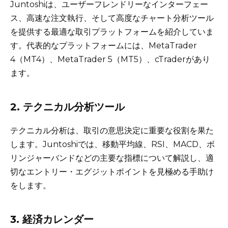
Juntoshiは、ユーザーフレンドリーなインターフェー
ス、高速な注文執行、そして高度なチャート分析ツール
を提供する最適な取引プラットフォームを紹介していま
す。代表的なプラットフォームには、MetaTrader
4（MT4）、MetaTrader 5（MT5）、cTraderがあり
ます。
2. テクニカル分析ツール
テクニカル分析は、取引の意思決定に重要な役割を果た
します。Juntoshiでは、移動平均線、RSI、MACD、ボ
リンジャーバンドなどの主要な指標について解説し、適
切なエントリー・エグジットポイントを見極める手助け
をします。
3. 経済カレンダー