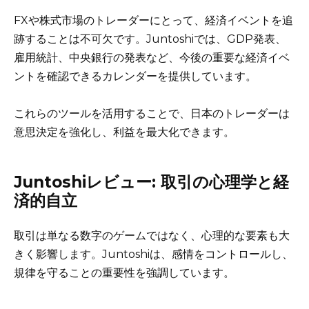
FXや株式市場のトレーダーにとって、経済イベントを追
跡することは不可欠です。Juntoshiでは、GDP発表、
雇用統計、中央銀行の発表など、今後の重要な経済イベ
ントを確認できるカレンダーを提供しています。
これらのツールを活用することで、日本のトレーダーは
意思決定を強化し、利益を最大化できます。
Juntoshiレビュー: 取引の心理学と経
済的自立
取引は単なる数字のゲームではなく、心理的な要素も大
きく影響します。Juntoshiは、感情をコントロールし、
規律を守ることの重要性を強調しています。