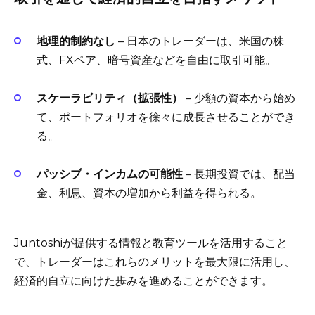
地理的制約なし
– 日本のトレーダーは、米国の株
式、FXペア、暗号資産などを自由に取引可能。
スケーラビリティ（拡張性）
– 少額の資本から始め
て、ポートフォリオを徐々に成長させることができ
る。
パッシブ・インカムの可能性
– 長期投資では、配当
金、利息、資本の増加から利益を得られる。
Juntoshiが提供する情報と教育ツールを活用すること
で、トレーダーはこれらのメリットを最大限に活用し、
経済的自立に向けた歩みを進めることができます。