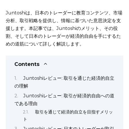
k
Juntoshiは、日本のトレーダーに教育コンテンツ、市場
分析、取引戦略を提供し、情報に基づいた意思決定を支
援します。本記事では、Juntoshiのメリット、その役
割、そして日本のトレーダーが経済的自由を手にするた
めの道筋について詳しく解説します。
Contents
Juntoshiレビュー: 取引を通じた経済的自立
の理解
Juntoshiレビュー: 取引が経済的自由への道
である理由
取引を通じて経済的自立を目指すメリッ
ト
Juntoshiレビュー: 日本のトレーダーが取引