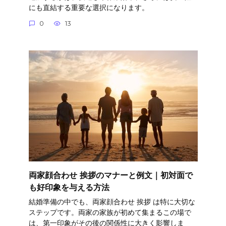
にも直結する重要な選択になります。
0
13
両家顔合わせ 挨拶のマナーと例文｜初対面で
も好印象を与える方法
結婚準備の中でも、両家顔合わせ 挨拶 は特に大切な
ステップです。両家の家族が初めて集まるこの場で
は、第一印象がその後の関係性に大きく影響しま