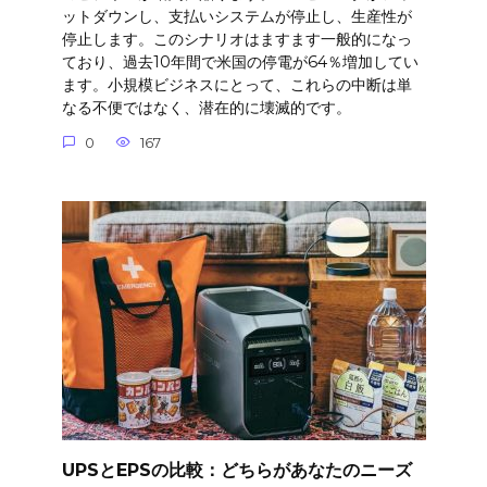
ットダウンし、支払いシステムが停止し、生産性が
停止します。このシナリオはますます一般的になっ
ており、過去10年間で米国の停電が64％増加してい
ます。小規模ビジネスにとって、これらの中断は単
なる不便ではなく、潜在的に壊滅的です。
0
167
UPSとEPSの比較：どちらがあなたのニーズ