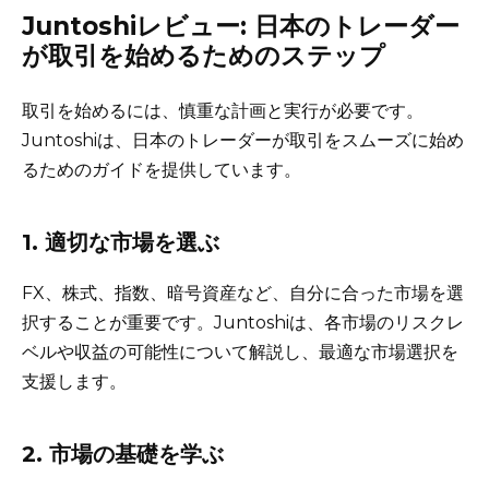
Juntoshiレビュー: 日本のトレーダー
が取引を始めるためのステップ
取引を始めるには、慎重な計画と実行が必要です。
Juntoshiは、日本のトレーダーが取引をスムーズに始め
るためのガイドを提供しています。
1. 適切な市場を選ぶ
FX、株式、指数、暗号資産など、自分に合った市場を選
択することが重要です。Juntoshiは、各市場のリスクレ
ベルや収益の可能性について解説し、最適な市場選択を
支援します。
2. 市場の基礎を学ぶ