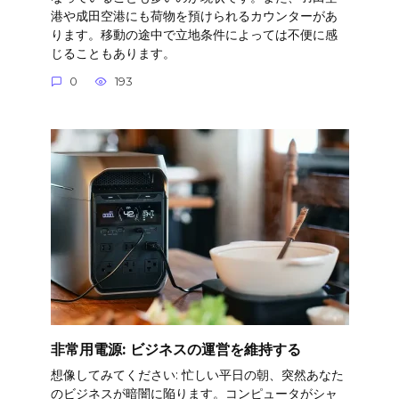
港や成田空港にも荷物を預けられるカウンターがあ
ります。移動の途中で立地条件によっては不便に感
じることもあります。
0
193
非常用電源: ビジネスの運営を維持する
想像してみてください: 忙しい平日の朝、突然あなた
のビジネスが暗闇に陥ります。コンピュータがシャ