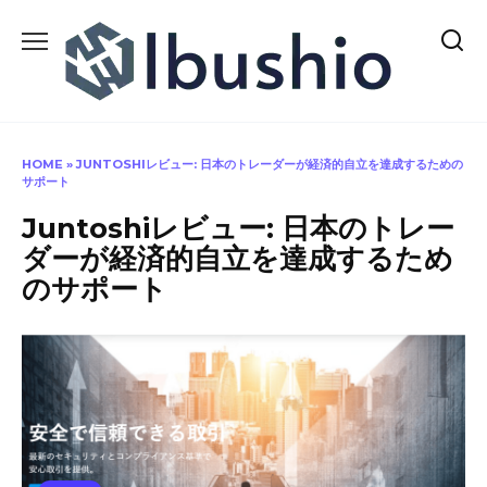
Skip
to
content
HOME
»
JUNTOSHIレビュー: 日本のトレーダーが経済的自立を達成するための
サポート
Juntoshiレビュー: 日本のトレー
ダーが経済的自立を達成するため
のサポート