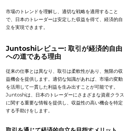
市場のトレンドを理解し、適切な戦略を適用すること
で、日本のトレーダーは安定した収益を得て、経済的自
立を実現できます。
Juntoshiレビュー: 取引が経済的自由
への道である理由
従来の仕事とは異なり、取引は柔軟性があり、無限の収
益機会を提供します。適切な知識があれば、市場の変動
を活用して一貫した利益を生み出すことが可能です。
Juntoshiは、日本のトレーダーにさまざまな資産クラス
に関する重要な情報を提供し、収益性の高い機会を特定
する手助けをします。
取引を通じて経済的自立を目指すメリット