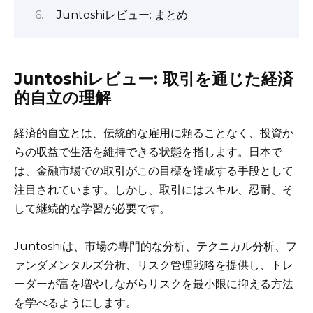
Juntoshiレビュー: まとめ
Juntoshiレビュー: 取引を通じた経済
的自立の理解
経済的自立とは、伝統的な雇用に頼ることなく、投資か
らの収益で生活を維持できる状態を指します。日本で
は、金融市場での取引がこの目標を達成する手段として
注目されています。しかし、取引にはスキル、忍耐、そ
して継続的な学習が必要です。
Juntoshiは、市場の専門的な分析、テクニカル分析、フ
ァンダメンタルズ分析、リスク管理戦略を提供し、トレ
ーダーが富を増やしながらリスクを最小限に抑える方法
を学べるようにします。