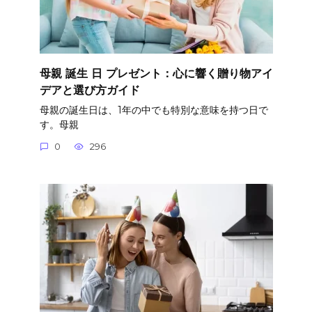
母親 誕生 日 プレゼント：心に響く贈り物アイ
デアと選び方ガイド
母親の誕生日は、1年の中でも特別な意味を持つ日で
す。母親
0
296