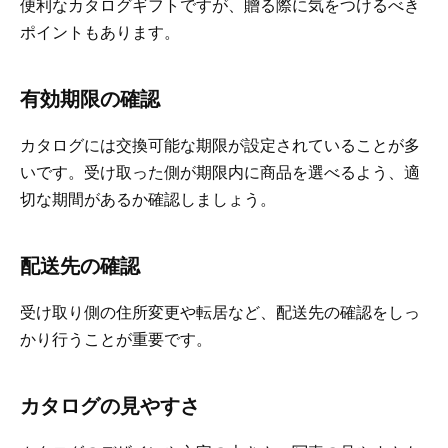
便利なカタログギフトですが、贈る際に気をつけるべき
ポイントもあります。
有効期限の確認
カタログには交換可能な期限が設定されていることが多
いです。受け取った側が期限内に商品を選べるよう、適
切な期間があるか確認しましょう。
配送先の確認
受け取り側の住所変更や転居など、配送先の確認をしっ
かり行うことが重要です。
カタログの見やすさ