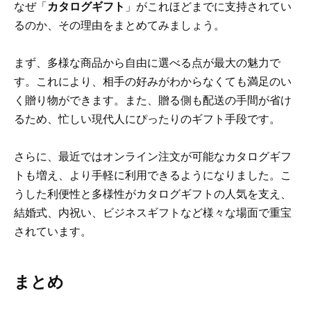
なぜ「
カタログギフト
」がこれほどまでに支持されてい
るのか、その理由をまとめてみましょう。
まず、多様な商品から自由に選べる点が最大の魅力で
す。これにより、相手の好みがわからなくても満足のい
く贈り物ができます。また、贈る側も配送の手間が省け
るため、忙しい現代人にぴったりのギフト手段です。
さらに、最近ではオンライン注文が可能なカタログギフ
トも増え、より手軽に利用できるようになりました。こ
うした利便性と多様性がカタログギフトの人気を支え、
結婚式、内祝い、ビジネスギフトなど様々な場面で重宝
されています。
まとめ