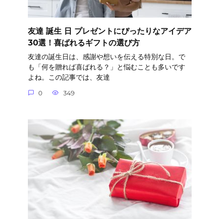
友達 誕生 日 プレゼントにぴったりなアイデア
30選！喜ばれるギフトの選び方
友達の誕生日は、感謝や想いを伝える特別な日。で
も「何を贈れば喜ばれる？」と悩むことも多いです
よね。この記事では、友達
0
349