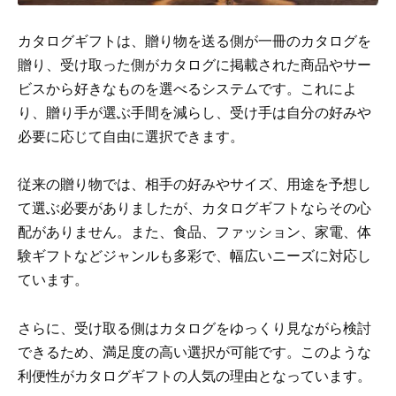
カタログギフトは、贈り物を送る側が一冊のカタログを
贈り、受け取った側がカタログに掲載された商品やサー
ビスから好きなものを選べるシステムです。これによ
り、贈り手が選ぶ手間を減らし、受け手は自分の好みや
必要に応じて自由に選択できます。
従来の贈り物では、相手の好みやサイズ、用途を予想し
て選ぶ必要がありましたが、カタログギフトならその心
配がありません。また、食品、ファッション、家電、体
験ギフトなどジャンルも多彩で、幅広いニーズに対応し
ています。
さらに、受け取る側はカタログをゆっくり見ながら検討
できるため、満足度の高い選択が可能です。このような
利便性がカタログギフトの人気の理由となっています。