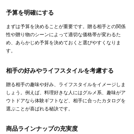
予算を明確にする
まずは予算を決めることが重要です。贈る相手との関係
性や贈り物のシーンによって適切な価格帯が変わるた
め、あらかじめ予算を決めておくと選びやすくなりま
す。
相手の好みやライフスタイルを考慮する
贈る相手の趣味や好み、ライフスタイルをイメージしま
しょう。例えば、料理好きな人にはグルメ系、趣味がア
ウトドアなら体験ギフトなど、相手に合ったカタログを
選ぶことが喜ばれる秘訣です。
商品ラインナップの充実度