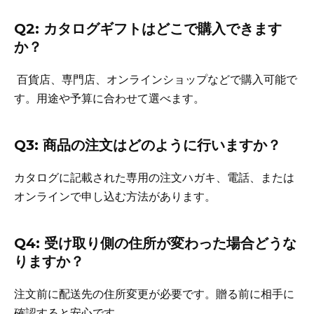
Q2: カタログギフトはどこで購入できます
か？
百貨店、専門店、オンラインショップなどで購入可能で
す。用途や予算に合わせて選べます。
Q3: 商品の注文はどのように行いますか？
カタログに記載された専用の注文ハガキ、電話、または
オンラインで申し込む方法があります。
Q4: 受け取り側の住所が変わった場合どうな
りますか？
注文前に配送先の住所変更が必要です。贈る前に相手に
確認すると安心です。