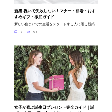
新築 祝いで失敗しない！マナー・相場・おす
すめギフト徹底ガイド
新しい住まいでの生活をスタートする人に贈る新築
0
368
女子が喜ぶ誕生日プレゼント完全ガイド｜誕