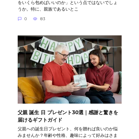
をいくら包めばいいのか」という点ではないでしょ
うか。特に、親族であるいとこ
0
83
父親 誕生 日 プレゼント30選｜感謝と驚きを
届けるギフトガイド
父親への誕生日プレゼント、何を贈れば良いのか悩
みませんか？年齢や性格、趣味によって好みはさま