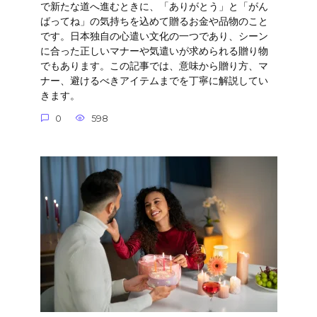
で新たな道へ進むときに、「ありがとう」と「がん
ばってね」の気持ちを込めて贈るお金や品物のこと
です。日本独自の心遣い文化の一つであり、シーン
に合った正しいマナーや気遣いが求められる贈り物
でもあります。この記事では、意味から贈り方、マ
ナー、避けるべきアイテムまでを丁寧に解説してい
きます。
0
598