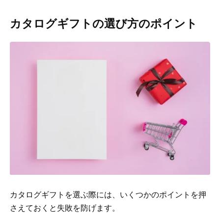
カタログギフトの選び方のポイント
カタログギフトを選ぶ際には、いくつかのポイントを押
さえておくと失敗を防げます。