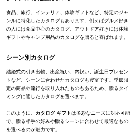
食品、旅行、インテリア、体験ギフトなど、特定のジャ
ンルに特化したカタログもあります。例えばグルメ好き
の人には食品中心のカタログ、アウトドア好きには体験
ギフトやキャンプ用品のカタログを贈ると喜ばれます。
シーン別カタログ
結婚式の引き出物、出産祝い、内祝い、誕生日プレゼン
トなど、シーンに合わせたカタログも豊富です。季節限
定の商品や流行を取り入れたものもあるため、贈るタイ
ミングに適したカタログを選べます。
このように、
カタログ ギフト
は多彩なニーズに対応可能
で、贈る相手の好みや贈るシーンに合わせて最適なもの
を選べるのが魅力です。