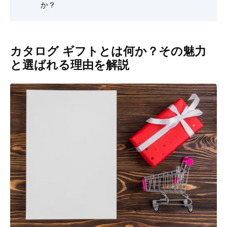
か？
カタログ ギフトとは何か？その魅力
と選ばれる理由を解説