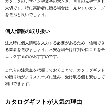
カタログのデザインや文字の大きさ、写真の見やすさも
大切です。特に高齢者に贈る場合は、見やすいカタログ
を選ぶと良いでしょう。
個人情報の取り扱い
注文時に個人情報を入力する必要があるため、信頼でき
る業者を選びましょう。不安な場合は評判や口コミをチ
ェックするのがおすすめです。
これらの注意点を把握しておくことで、カタログギフト
の贈り物がよりスムーズに進み、受け取る側も安心して
利用できます。
カタログギフトが人気の理由