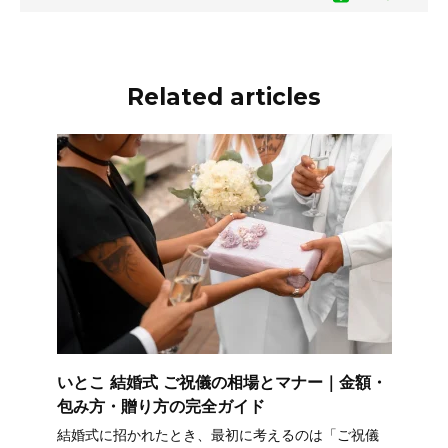
Related articles
いとこ 結婚式 ご祝儀の相場とマナー｜金額・
包み方・贈り方の完全ガイド
結婚式に招かれたとき、最初に考えるのは「ご祝儀