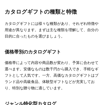
カタログギフトの種類と特徴
カタログギフトには様々な種類があり、それぞれ特徴や
用途が異なります。まずは主な種類を理解して、自分の
目的に合ったものを選びましょう。
価格帯別のカタログギフト
価格帯によって内容や商品数が変わり、予算に合わせて
選べます。安価なものは数千円から購入でき、手軽なギ
フトとして人気です。一方、高価なカタログギフトはブ
ランド品や高級食品、体験型ギフトなどが充実してお
り、特別な贈り物に適しています。
ジャンル特化型カタログ