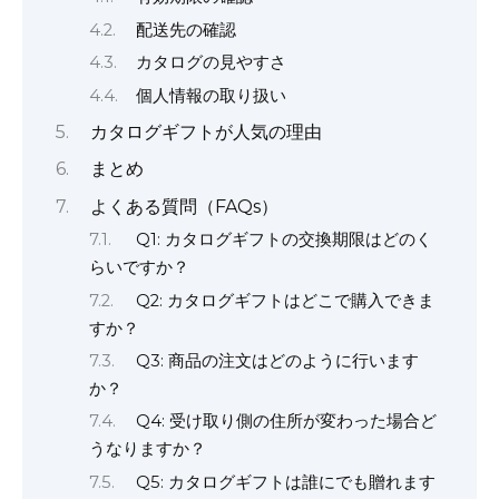
配送先の確認
カタログの見やすさ
個人情報の取り扱い
カタログギフトが人気の理由
まとめ
よくある質問（FAQs）
Q1: カタログギフトの交換期限はどのく
らいですか？
Q2: カタログギフトはどこで購入できま
すか？
Q3: 商品の注文はどのように行います
か？
Q4: 受け取り側の住所が変わった場合ど
うなりますか？
Q5: カタログギフトは誰にでも贈れます