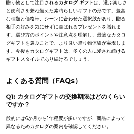
贈り物として注目される
カタログ ギフト
は、選ぶ楽しさ
と便利さを兼ね備えた素晴らしいギフトの形です。豊富
な種類と価格帯、シーンに合わせた選択肢があり、贈る
相手の好みを気にせずに喜ばれるプレゼントを贈れま
す。選び方のポイントや注意点を理解し、最適なカタロ
グギフトを選ぶことで、より良い贈り物体験が実現しま
す。今後もカタログギフトは、多くの人に愛され続ける
ギフトスタイルであり続けるでしょう。
よくある質問（FAQs）
Q1: カタログギフトの交換期限はどのくらい
ですか？
般的には6か月から1年程度が多いですが、商品によって
異なるためカタログの案内を確認してください。