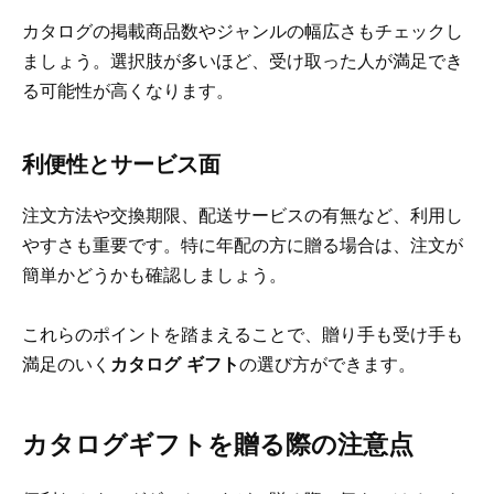
カタログの掲載商品数やジャンルの幅広さもチェックし
ましょう。選択肢が多いほど、受け取った人が満足でき
る可能性が高くなります。
利便性とサービス面
注文方法や交換期限、配送サービスの有無など、利用し
やすさも重要です。特に年配の方に贈る場合は、注文が
簡単かどうかも確認しましょう。
これらのポイントを踏まえることで、贈り手も受け手も
満足のいく
カタログ ギフト
の選び方ができます。
カタログギフトを贈る際の注意点