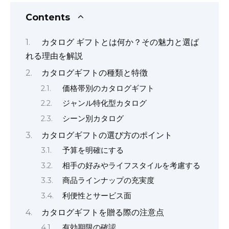
k
Contents
カタログ ギフトとは何か？その魅力と選ば
れる理由を解説
カタログギフトの種類と特徴
価格帯別のカタログギフト
ジャンル特化型カタログ
シーン別カタログ
カタログギフトの選び方のポイント
予算を明確にする
相手の好みやライフスタイルを考慮する
商品ラインナップの充実度
利便性とサービス面
カタログギフトを贈る際の注意点
有効期限の確認