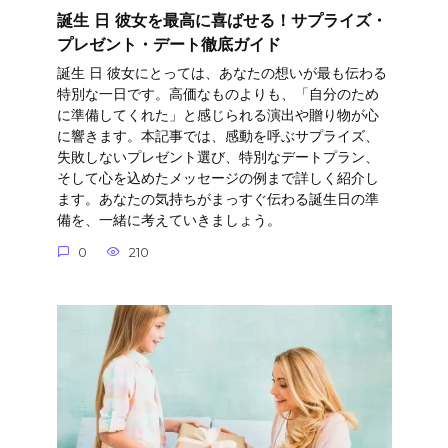
誕生 日 彼女を最高に喜ばせる！サプライズ・
プレゼント・デート徹底ガイド
誕生 日 彼女にとっては、あなたの想いが最も伝わる
特別な一日です。高価なものよりも、「自分のため
に準備してくれた」と感じられる演出や贈り物が心
に響きます。本記事では、感動を呼ぶサプライズ、
失敗しないプレゼント選び、特別なデートプラン、
そして心を込めたメッセージの例まで詳しく紹介し
ます。あなたの気持ちがまっすぐ伝わる誕生日の準
備を、一緒に考えていきましょう。
0
210