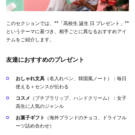
このセクションでは、**「高校生 誕生 日 プレゼント」**
というテーマに基づき、相手ごとに異なるおすすめアイ
テムをご紹介します。
友達におすすめのプレゼント
おしゃれ文具
（名入れペン、韓国風ノート）：毎日
使える＋センスが伝わる
コスメ
（プチプラリップ、ハンドクリーム）：女子
高生に人気のジャンル
お菓子ギフト
（海外ブランドのチョコ、ドライフル
ーツ詰め合わせ）