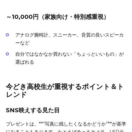
～10,000円（家族向け・特別感重視）
アナログ腕時計、スニーカー、音質の良いスピーカ
ーなど
自分ではなかなか買わない「ちょっといいもの」が
選ばれる
今どき高校生が重視するポイント＆ト
レンド
SNS映えする見た目
プレゼントは、**“写真に残したくなるかどうか”**が基準
になることもあります。たとえばチェキカメラ、LEDラ