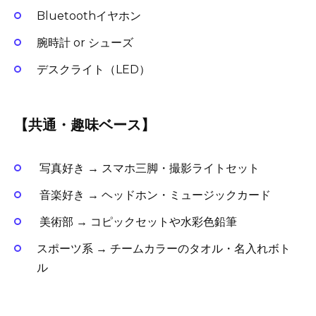
Bluetoothイヤホン
腕時計 or シューズ
デスクライト（LED）
【共通・趣味ベース】
写真好き → スマホ三脚・撮影ライトセット
音楽好き → ヘッドホン・ミュージックカード
美術部 → コピックセットや水彩色鉛筆
スポーツ系 → チームカラーのタオル・名入れボト
ル