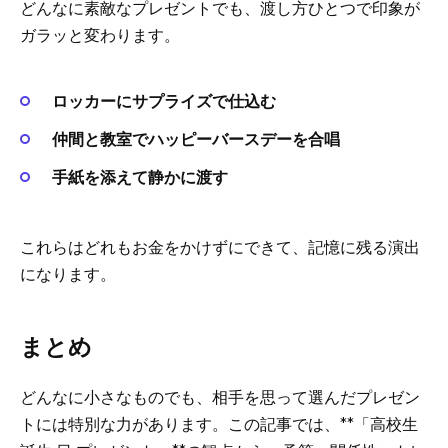
どんなに素敵なプレゼントでも、渡し方ひとつで印象が
ガラッと変わります。
ロッカーにサプライズで仕込む
仲間と教室でハッピーバースデーを合唱
手紙を添えて静かに渡す
これらはどれもお金をかけずにできて、記憶に残る演出
になります。
まとめ
どんなに小さなものでも、相手を思って選んだプレゼン
トには特別な力があります。この記事では、**「高校生