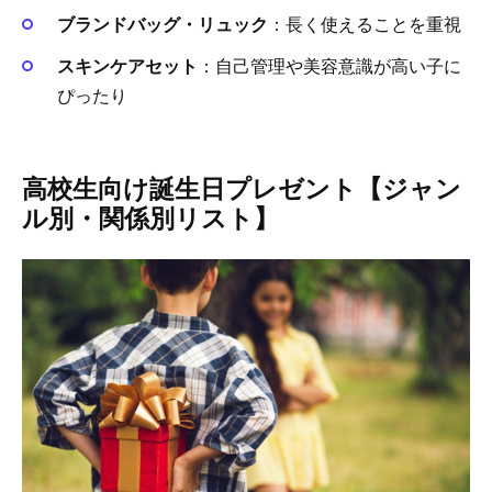
ブランドバッグ・リュック
：長く使えることを重視
スキンケアセット
：自己管理や美容意識が高い子に
ぴったり
高校生向け誕生日プレゼント【ジャン
ル別・関係別リスト】