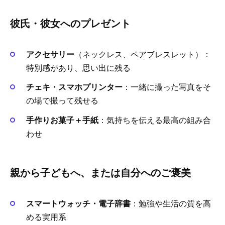
彼氏・彼女へのプレゼント
アクセサリー
（ネックレス、ペアブレスレット）：
特別感があり、思い出に残る
チェキ・スマホプリンター
：一緒に撮った写真をそ
の場で撮って残せる
手作りお菓子＋手紙
：気持ちを伝える最高の組み合
わせ
親から子どもへ、または自分へのご褒美
スマートウォッチ・電子辞書
：勉強や生活の質を高
める実用系