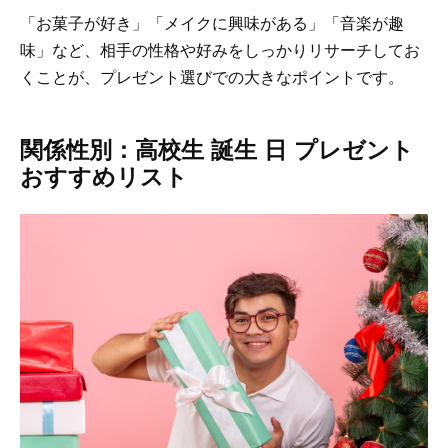
「お菓子が好き」「メイクに興味がある」「音楽が趣
味」など、相手の性格や好みをしっかりリサーチしてお
くことが、プレゼント選びでの大きなポイントです。
関係性別：高校生 誕生 日 プレゼント
おすすめリスト