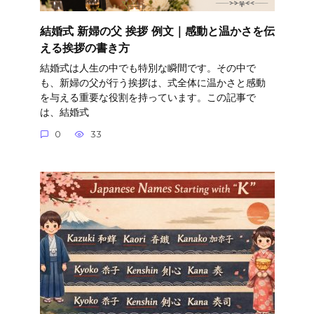
結婚式 新婦の父 挨拶 例文｜感動と温かさを伝
える挨拶の書き方
結婚式は人生の中でも特別な瞬間です。その中で
も、新婦の父が行う挨拶は、式全体に温かさと感動
を与える重要な役割を持っています。この記事で
は、結婚式
0
33