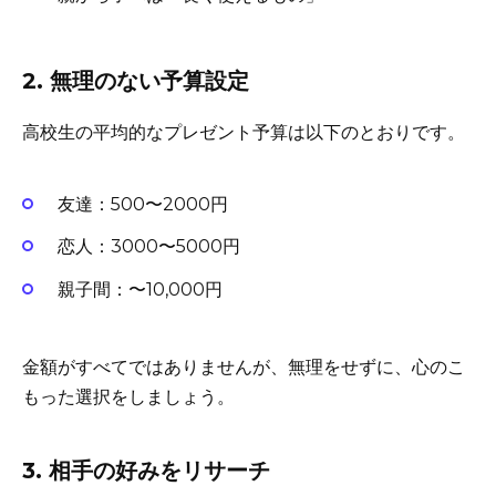
2. 無理のない予算設定
高校生の平均的なプレゼント予算は以下のとおりです。
友達：500〜2000円
恋人：3000〜5000円
親子間：〜10,000円
金額がすべてではありませんが、無理をせずに、心のこ
もった選択をしましょう。
3. 相手の好みをリサーチ