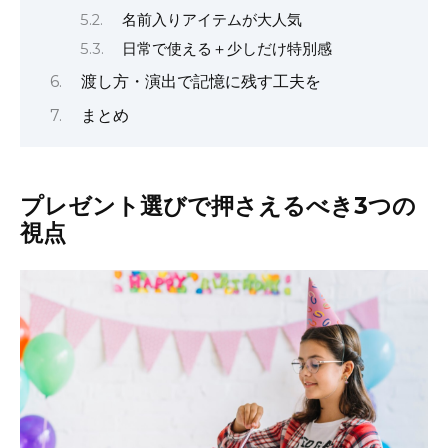
名前入りアイテムが大人気
日常で使える＋少しだけ特別感
渡し方・演出で記憶に残す工夫を
まとめ
プレゼント選びで押さえるべき3つの
視点