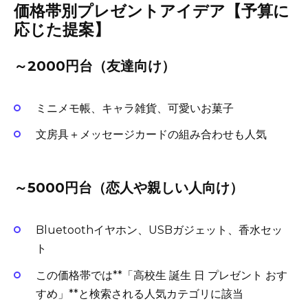
価格帯別プレゼントアイデア【予算に
応じた提案】
～2000円台（友達向け）
ミニメモ帳、キャラ雑貨、可愛いお菓子
文房具＋メッセージカードの組み合わせも人気
～5000円台（恋人や親しい人向け）
Bluetoothイヤホン、USBガジェット、香水セッ
ト
この価格帯では**「高校生 誕生 日 プレゼント おす
すめ」**と検索される人気カテゴリに該当