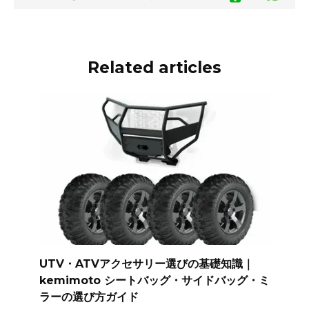
Related articles
UTV・ATVアクセサリー選びの基礎知識｜
kemimoto シートバッグ・サイドバッグ・ミ
ラーの選び方ガイド