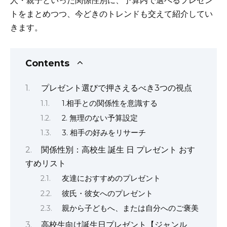
人・親子といった関係性別に、予算内で選べるプレゼン
トをまとめつつ、今どきのトレンドも交えて紹介してい
きます。
Contents
プレゼント選びで押さえるべき3つの視点
1.相手との関係性を意識する
2. 無理のない予算設定
3. 相手の好みをリサーチ
関係性別：高校生 誕生 日 プレゼント おす
すめリスト
友達におすすめのプレゼント
彼氏・彼女へのプレゼント
親から子どもへ、または自分へのご褒美
高校生向け誕生日プレゼント【ジャンル