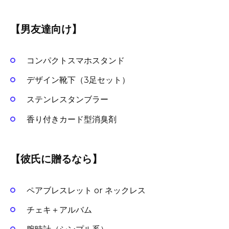
【男友達向け】
コンパクトスマホスタンド
デザイン靴下（3足セット）
ステンレスタンブラー
香り付きカード型消臭剤
【彼氏に贈るなら】
ペアブレスレット or ネックレス
チェキ＋アルバム