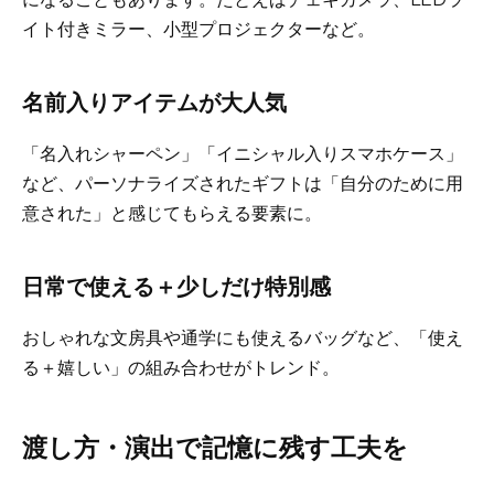
イト付きミラー、小型プロジェクターなど。
名前入りアイテムが大人気
「名入れシャーペン」「イニシャル入りスマホケース」
など、パーソナライズされたギフトは「自分のために用
意された」と感じてもらえる要素に。
日常で使える＋少しだけ特別感
おしゃれな文房具や通学にも使えるバッグなど、「使え
る＋嬉しい」の組み合わせがトレンド。
渡し方・演出で記憶に残す工夫を