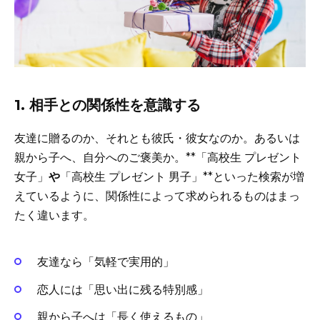
1.
相手との関係性を意識する
友達に贈るのか、それとも彼氏・彼女なのか。あるいは
親から子へ、自分へのご褒美か。**「高校生 プレゼント
女子」
や
「高校生 プレゼント 男子」**といった検索が増
えているように、関係性によって求められるものはまっ
たく違います。
友達なら「気軽で実用的」
恋人には「思い出に残る特別感」
親から子へは「長く使えるもの」