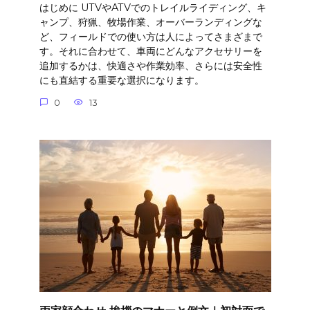
はじめに UTVやATVでのトレイルライディング、キ
ャンプ、狩猟、牧場作業、オーバーランディングな
ど、フィールドでの使い方は人によってさまざまで
す。それに合わせて、車両にどんなアクセサリーを
追加するかは、快適さや作業効率、さらには安全性
にも直結する重要な選択になります。
0
13