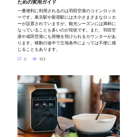
ための実用ガイド
一番便利に利用されるのは羽田空港のコインロッカ
ーです。東京駅や新宿駅には大小さまざまなロッカ
ーが設置されていますが、観光シーズンには満杯に
なっていることも多いのが現状です。また、羽田空
港や成田空港にも荷物を預けられるカウンターがあ
ります。移動の途中で立地条件によっては不便に感
じることもあります。
0
193