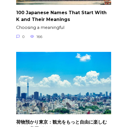
100 Japanese Names That Start With
K and Their Meanings
Choosing a meaningful
0
166
荷物預かり東京：観光をもっと自由に楽しむ